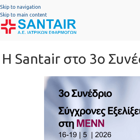
Skip to navigation
Skip to main content
Η Santair στο 3ο Συν