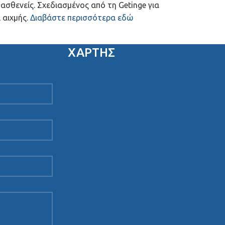
ασθενείς. Σχεδιασμένος από τη Getinge για
 αιχμής.
Διαβάστε περισσότερα εδώ
ΧΑΡΤΗΣ