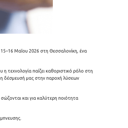
 15–16 Μαΐου 2026 στη Θεσσαλονίκη, ένα
 η τεχνολογία παίζει καθοριστικό ρόλο στη
ε τη δέσμευσή μας στην παροχή λύσεων
 σώζονται και για καλύτερη ποιότητα
έμπνευσης.