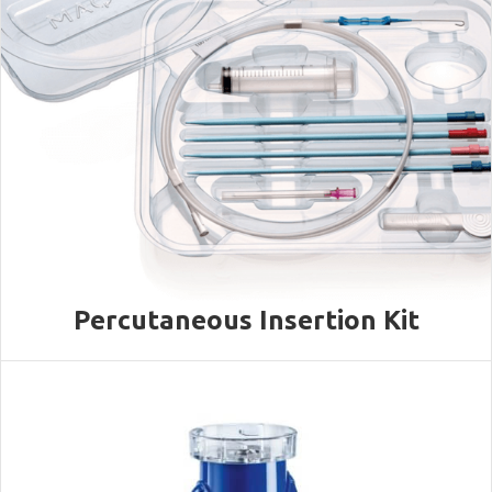
Percutaneous Insertion Kit