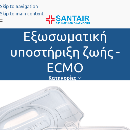
Skip to navigation
Skip to main content
Εξωσωματική
υποστήριξη ζωής -
ΕCMO
Κατηγορίες