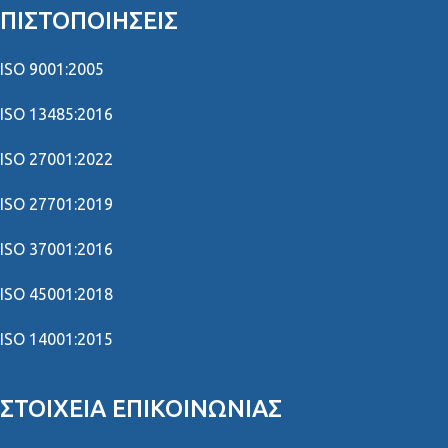
ΠΙΣΤΟΠΟΙΉΣΕΙΣ
ISO 9001:2005
ISO 13485:2016
ISO 27001:2022
ISO 27701:2019
ISO 37001:2016
ISO 45001:2018
ISO 14001:2015
ΣΤΟΙΧΕΊΑ ΕΠΙΚΟΙΝΩΝΊΑΣ