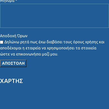
Μήνυμα *
Αποδοχή Όρων
Δηλώνω ρητά πως έχω διαβάσει τους όρους χρήσης και
αποδέχομαι η εταιρεία να χρησιμοποιήσει τα στοιχεία
ώστε να επικοινωνήσει μαζί μου.
ΧΑΡΤΗΣ