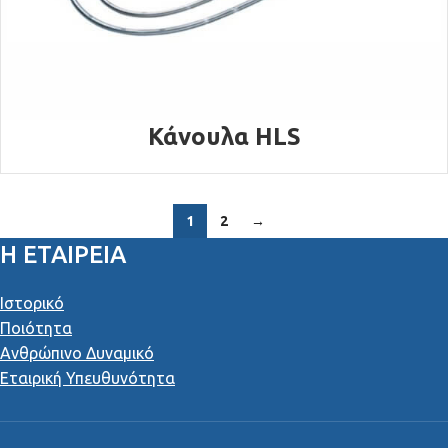
Κάνουλα HLS
1
2
→
Η ΕΤΑΙΡΕΙΑ
Ιστορικό
Ποιότητα
Ανθρώπινο Δυναμικό
Εταιρική Υπευθυνότητα