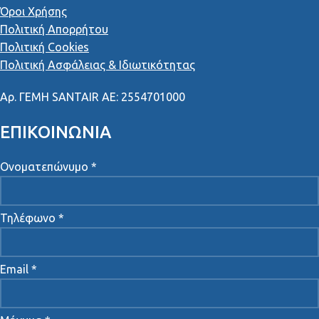
Όροι Χρήσης
Πολιτική Απορρήτου
Πολιτική Cookies
Πολιτική Ασφάλειας & Ιδιωτικότητας
Αρ
.
ΓΕΜΗ
SANTAIR AE: 2554701000
ΕΠΙΚΟΙΝΩΝΙΑ
Ονοματεπώνυμο *
Τηλέφωνο *
Email *