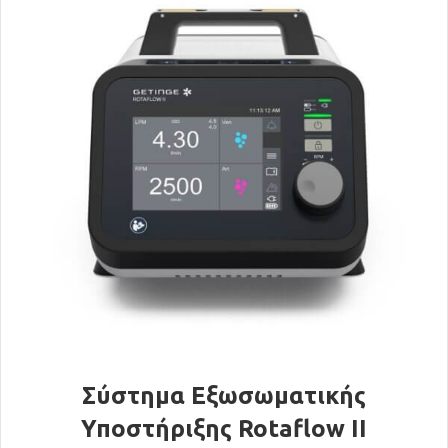
Σύστημα Εξωσωματικής
Υποστήριξης Rotaflow II