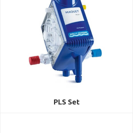
PLS Set