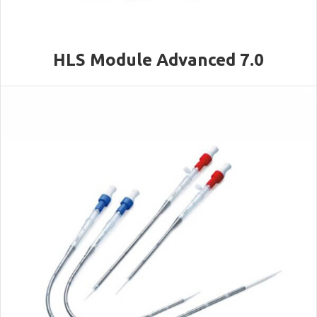
HLS Module Advanced 7.0