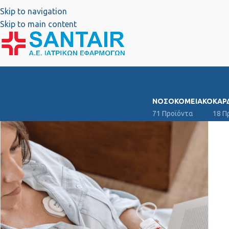
Skip to navigation
Skip to main content
ΝΟΣΟΚΟΜΕΙΑΚΌ
ΚΑΡ
71 Προϊόντα
18 Π