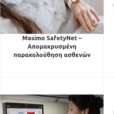
Masimo SafetyNet –
Απομακρυσμένη
παρακολούθηση ασθενών