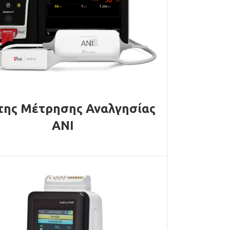
της Μέτρησης Αναλγησίας
ANI