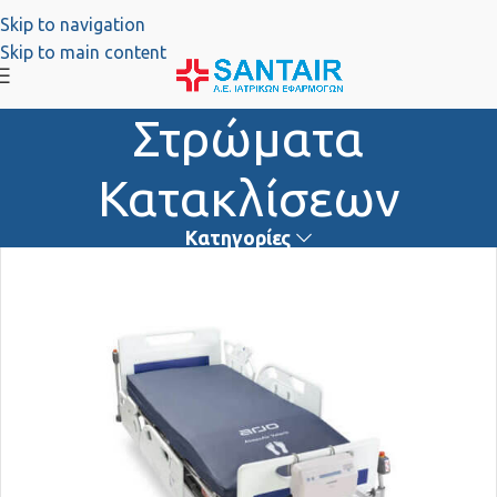
Skip to navigation
Skip to main content
Στρώματα
Κατακλίσεων
Κατηγορίες