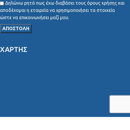
Δηλώνω ρητά πως έχω διαβάσει τους όρους χρήσης και
αποδέχομαι η εταιρεία να χρησιμοποιήσει τα στοιχεία
ώστε να επικοινωνήσει μαζί μου.
ΧΑΡΤΗΣ