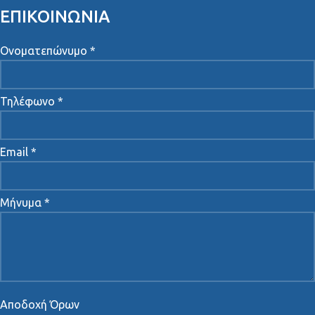
ΕΠΙΚΟΙΝΩΝΙΑ
Ονοματεπώνυμο *
Τηλέφωνο *
Email *
Μήνυμα *
Αποδοχή Όρων