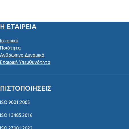
Η ΕΤΑΙΡΕΙΑ
Ιστορικό
Ποιότητα
Ανθρώπινο Δυναμικό
Εταιρική Υπευθυνότητα
ΠΙΣΤΟΠΟΙΉΣΕΙΣ
ISO 9001:2005
ISO 13485:2016
ISO 27001:2022