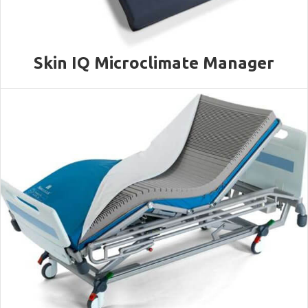
Skin IQ Microclimate Manager