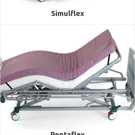
Simulflex
Pentaflex