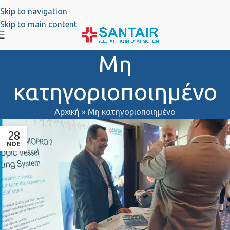
Skip to navigation
Skip to main content
Μη
κατηγοριοποιημένο
Αρχική
»
Μη κατηγοριοποιημένο
28
ΝΟΈ