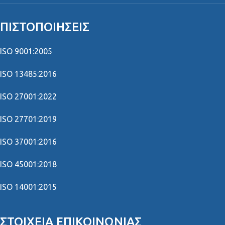
ΠΙΣΤΟΠΟΙΉΣΕΙΣ
ISO 9001:2005
ISO 13485:2016
ISO 27001:2022
ISO 27701:2019
ISO 37001:2016
ISO 45001:2018
ISO 14001:2015
ΣΤΟΙΧΕΊΑ ΕΠΙΚΟΙΝΩΝΊΑΣ