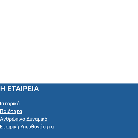
Η ΕΤΑΙΡΕΙΑ
Ιστορικό
Ποιότητα
Ανθρώπινο Δυναμικό
Εταιρική Υπευθυνότητα