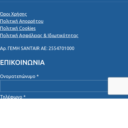
Όροι Χρήσης
Πολιτική Απορρήτου
Πολιτική Cookies
Πολιτική Ασφάλειας & Ιδιωτικότητας
Αρ
.
ΓΕΜΗ
SANTAIR AE: 2554701000
ΕΠΙΚΟΙΝΩΝΙΑ
Ονοματεπώνυμο *
Τηλέφωνο *
Email *