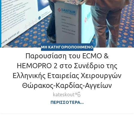
ΜΗ ΚΑΤΗΓΟΡΙΟΠΟΙΗΜΈΝΟ
Παρουσίαση του ECMO &
HEMOPRO 2 στο Συνέδριο της
Ελληνικής Εταιρείας Χειρουργών
Θώρακος-Καρδίας-Αγγείων
kateskout
ΠΕΡΙΣΣΟΤΕΡΑ...