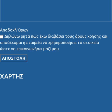
Αποδοχή Όρων
Δηλώνω ρητά πως έχω διαβάσει τους όρους χρήσης και
αποδέχομαι η εταιρεία να χρησιμοποιήσει τα στοιχεία
ώστε να επικοινωνήσει μαζί μου.
ΧΑΡΤΗΣ