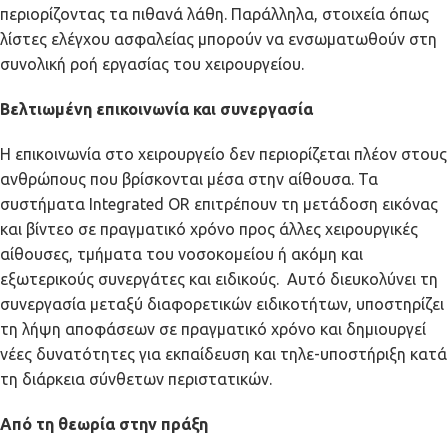
περιορίζοντας τα πιθανά λάθη. Παράλληλα, στοιχεία όπως
λίστες ελέγχου ασφαλείας μπορούν να ενσωματωθούν στη
συνολική ροή εργασίας του χειρουργείου.
Βελτιωμένη επικοινωνία και συνεργασία
Η επικοινωνία στο χειρουργείο δεν περιορίζεται πλέον στους
ανθρώπους που βρίσκονται μέσα στην αίθουσα. Τα
συστήματα Integrated OR επιτρέπουν τη μετάδοση εικόνας
και βίντεο σε πραγματικό χρόνο προς άλλες χειρουργικές
αίθουσες, τμήματα του νοσοκομείου ή ακόμη και
εξωτερικούς συνεργάτες και ειδικούς. Αυτό διευκολύνει τη
συνεργασία μεταξύ διαφορετικών ειδικοτήτων, υποστηρίζει
τη λήψη αποφάσεων σε πραγματικό χρόνο και δημιουργεί
νέες δυνατότητες για εκπαίδευση και τηλε-υποστήριξη κατά
τη διάρκεια σύνθετων περιστατικών.
Από τη θεωρία στην πράξη