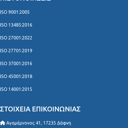
ISO 9001:2005
ISO 13485:2016
ISO 27001:2022
ISO 27701:2019
ISO 37001:2016
ISO 45001:2018
ISO 14001:2015
ΣΤΟΙΧΕΊΑ ΕΠΙΚΟΙΝΩΝΊΑΣ
Αγαμέμνονος 41, 17235 Δάφνη