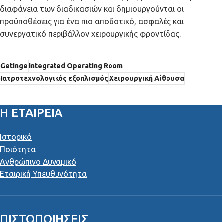
διαφάνεια των διαδικασιών και δημιουργούνται οι
προϋποθέσεις για ένα πιο αποδοτικό, ασφαλές και
συνεργατικό περιβάλλον χειρουργικής φροντίδας.
Getinge
Integrated Operating Room
Ιατροτεχνολογικός εξοπλισμός
Χειρουργική Αίθουσα
Η ΕΤΑΙΡΕΙΑ
Ιστορικό
Ποιότητα
Ανθρώπινο Δυναμικό
Εταιρική Υπευθυνότητα
ΠΙΣΤΟΠΟΙΉΣΕΙΣ