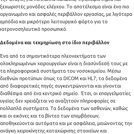
ξεχωριστές μονάδες ελέγχου. Το αποτέλεσμα είναι ένα πιο
οργανωμένο και ασφαλές περιβάλλον εργασίας, με λιγότερα
εμπόδια και μικρότερο λειτουργικό φόρτο για το
ιατρονοσηλευτικό προσωπικό.
Δεδομένα και τεκμηρίωση στο ίδιο περιβάλλον
Ένα από τα σημαντικότερα πλεονεκτήματα των
ολοκληρωμένων χειρουργείων είναι η διασύνδεσή τους με
τα πληροφοριακά συστήματα του νοσοκομείου. Μέσω
διεθνών προτύπων όπως τα DICOM και HL7, τα δεδομένα
από διαφορετικές πηγές συγκεντρώνονται και γίνονται
διαθέσιμα από ένα κεντρικό σημείο. Έτσι, οι επαγγελματίες
υγείας δεν χρειάζεται να αναζητούν πληροφορίες σε
πολλαπλά συστήματα. Τα δεδομένα των ασθενών, καθώς
και οι εικόνες και τα βίντεο των επεμβάσεων,
αποθηκεύονται αυτόματα και με ασφάλεια, μειώνοντας την
ανάγκη χειροκίνητης καταχώρισης στοιχείων και