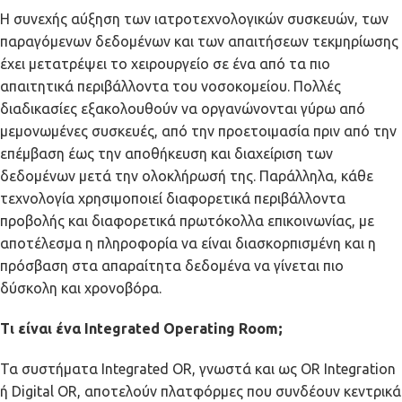
Η συνεχής αύξηση των ιατροτεχνολογικών συσκευών, των
παραγόμενων δεδομένων και των απαιτήσεων τεκμηρίωσης
έχει μετατρέψει το χειρουργείο σε ένα από τα πιο
απαιτητικά περιβάλλοντα του νοσοκομείου. Πολλές
διαδικασίες εξακολουθούν να οργανώνονται γύρω από
μεμονωμένες συσκευές, από την προετοιμασία πριν από την
επέμβαση έως την αποθήκευση και διαχείριση των
δεδομένων μετά την ολοκλήρωσή της. Παράλληλα, κάθε
τεχνολογία χρησιμοποιεί διαφορετικά περιβάλλοντα
προβολής και διαφορετικά πρωτόκολλα επικοινωνίας, με
αποτέλεσμα η πληροφορία να είναι διασκορπισμένη και η
πρόσβαση στα απαραίτητα δεδομένα να γίνεται πιο
δύσκολη και χρονοβόρα.
Τι είναι ένα Integrated Operating Room;
Τα συστήματα Integrated OR, γνωστά και ως OR Integration
ή Digital OR, αποτελούν πλατφόρμες που συνδέουν κεντρικά