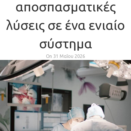
αποσπασματικές
λύσεις σε ένα ενιαίο
σύστημα
On 31 Μαΐου 2026