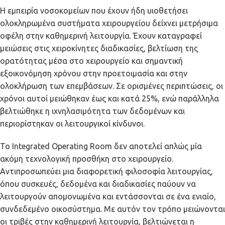
Η εμπειρία νοσοκομείων που έχουν ήδη υιοθετήσει
ολοκληρωμένα συστήματα χειρουργείου δείχνει μετρήσιμα
οφέλη στην καθημερινή λειτουργία. Έχουν καταγραφεί
μειώσεις στις χειροκίνητες διαδικασίες, βελτίωση της
ορατότητας μέσα στο χειρουργείο και σημαντική
εξοικονόμηση χρόνου στην προετοιμασία και στην
ολοκλήρωση των επεμβάσεων. Σε ορισμένες περιπτώσεις, οι
χρόνοι αυτοί μειώθηκαν έως και κατά 25%, ενώ παράλληλα
βελτιώθηκε η ιχνηλασιμότητα των δεδομένων και
περιορίστηκαν οι λειτουργικοί κίνδυνοι.
Το Integrated Operating Room δεν αποτελεί απλώς μία
ακόμη τεχνολογική προσθήκη στο χειρουργείο.
Αντιπροσωπεύει μια διαφορετική φιλοσοφία λειτουργίας,
όπου συσκευές, δεδομένα και διαδικασίες παύουν να
λειτουργούν απομονωμένα και εντάσσονται σε ένα ενιαίο,
συνδεδεμένο οικοσύστημα. Με αυτόν τον τρόπο μειώνονται
οι τριβές στην καθημερινή λειτουργία, βελτιώνεται η