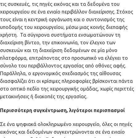
τις συσκευές, τις πηγές εικόνας και τα δεδομένα του
χειρουργείου σε ένα ενιαίο περιβάλλον διαχείρισης. Στόχος
τους είναι η κεντρική οργάνωση και ο συντονισμός της
υποδομής του χειρουργείου, μέσω μιας κοινής διεπαφής
χρήστη. Τα σύγχρονα συστήματα ενσωματώνουν τη
διαχείριση βίντεο, την επικοινωνία, τον έλεγχο των
συσκευών και τη διαχείριση δεδομένων σε μία μόνο
πλατφόρμα, επιτρέποντας στο προσωπικό να ελέγχει το
σύνολο του περιβάλλοντος εργασίας από οθόνες αφής.
Παράλληλα, ο εργονομικός σχεδιασμός της αίθουσας
διασφαλίζει ότι οι κρίσιμες πληροφορίες βρίσκονται πάντα
στο οπτικό πεδίο της χειρουργικής ομάδας, χωρίς περιττές
μετακινήσεις ή διακοπές της εργασίας.
Περισσότερη συγκέντρωση, λιγότεροι περισπασμοί
Σε ένα ψηφιακά ολοκληρωμένο χειρουργείο, όλες οι πηγές
εικόνας και δεδομένων συγκεντρώνονται σε ένα ενιαίο