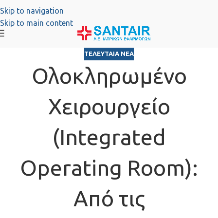
Skip to navigation
Skip to main content
ΤΕΛΕΥΤΑΊΑ ΝΈΑ
Ολοκληρωμένο
Χειρουργείο
(Integrated
Operating Room):
Από τις