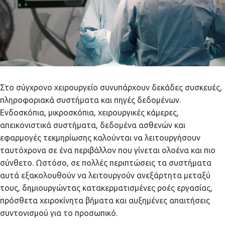
Στο σύγχρονο χειρουργείο συνυπάρχουν δεκάδες συσκευές,
πληροφοριακά συστήματα και πηγές δεδομένων.
Ενδοσκόπια, μικροσκόπια, χειρουργικές κάμερες,
απεικονιστικά συστήματα, δεδομένα ασθενών και
εφαρμογές τεκμηρίωσης καλούνται να λειτουργήσουν
ταυτόχρονα σε ένα περιβάλλον που γίνεται ολοένα και πιο
σύνθετο. Ωστόσο, σε πολλές περιπτώσεις τα συστήματα
αυτά εξακολουθούν να λειτουργούν ανεξάρτητα μεταξύ
τους, δημιουργώντας κατακερματισμένες ροές εργασίας,
πρόσθετα χειροκίνητα βήματα και αυξημένες απαιτήσεις
συντονισμού για το προσωπικό.