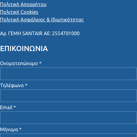
Πολιτική Απορρήτου
Πολιτική Cookies
Πολιτική Ασφάλειας & Ιδιωτικότητας
Αρ
.
ΓΕΜΗ
SANTAIR AE: 2554701000
ΕΠΙΚΟΙΝΩΝΙΑ
Ονοματεπώνυμο *
Τηλέφωνο *
Email *
Μήνυμα *