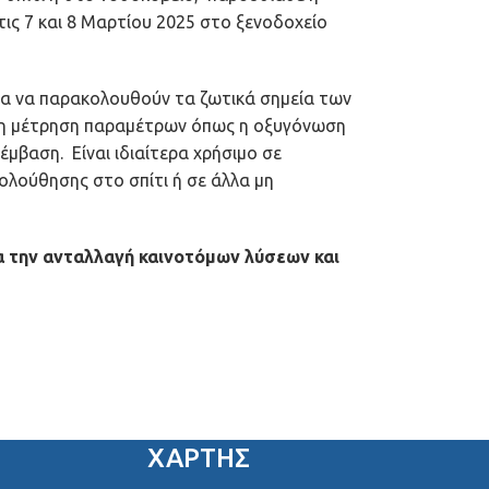
ις 7 και 8 Μαρτίου 2025 στο ξενοδοχείο
ητα να παρακολουθούν τα ζωτικά σημεία των
α τη μέτρηση παραμέτρων όπως η οξυγόνωση
μβαση. Είναι ιδιαίτερα χρήσιμο σε
ολούθησης στο σπίτι ή σε άλλα μη
α την ανταλλαγή καινοτόμων λύσεων και
ΧΑΡΤΗΣ