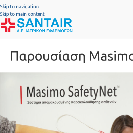
Skip to navigation
Skip to main content
Παρουσίαση Masimo