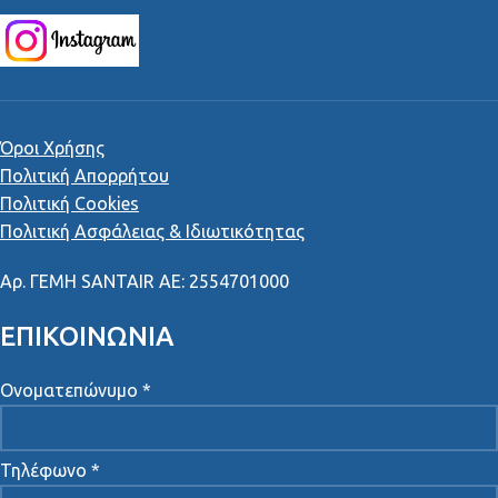
Όροι Χρήσης
Πολιτική Απορρήτου
Πολιτική Cookies
Πολιτική Ασφάλειας & Ιδιωτικότητας
Αρ
.
ΓΕΜΗ
SANTAIR AE: 2554701000
ΕΠΙΚΟΙΝΩΝΙΑ
Ονοματεπώνυμο *
Τηλέφωνο *