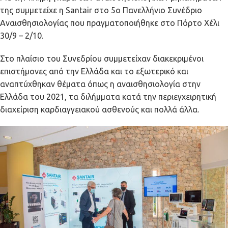
της συμμετείχε η Santair στο 5ο Πανελλήνιο Συνέδριο
Αναισθησιολογίας που πραγματοποιήθηκε στο Πόρτο Χέλι
30/9 – 2/10.
Στο πλαίσιο του Συνεδρίου συμμετείχαν διακεκριμένοι
επιστήμονες από την Ελλάδα και το εξωτερικό και
αναπτύχθηκαν θέματα όπως η αναισθησιολογία στην
Ελλάδα του 2021, τα διλήμματα κατά την περιεγχειρητική
διαχείριση καρδιαγγειακού ασθενούς και πολλά άλλα.