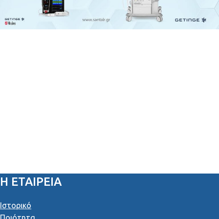
Η ΕΤΑΙΡΕΙΑ
Ιστορικό
Ποιότητα