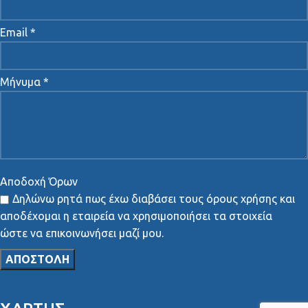
Email *
Μήνυμα *
Αποδοχή Όρων
Δηλώνω ρητά πως έχω διαβάσει τους όρους χρήσης και
αποδέχομαι η εταιρεία να χρησιμοποιήσει τα στοιχεία
ώστε να επικοινωνήσει μαζί μου.