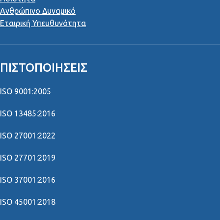
Ανθρώπινο Δυναμικό
Εταιρική Υπευθυνότητα
ΠΙΣΤΟΠΟΙΉΣΕΙΣ
ISO 9001:2005
ISO 13485:2016
ISO 27001:2022
ISO 27701:2019
ISO 37001:2016
ISO 45001:2018