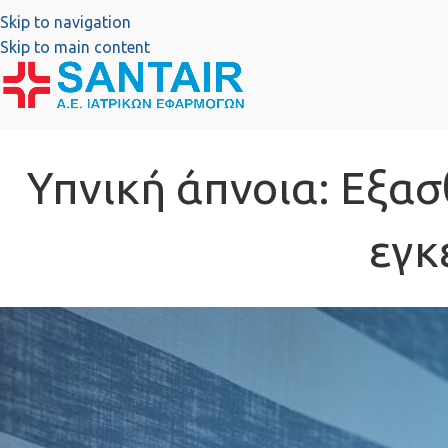
Skip to navigation
Skip to main content
Υπνική άπνοια: Εξασ
εγκ