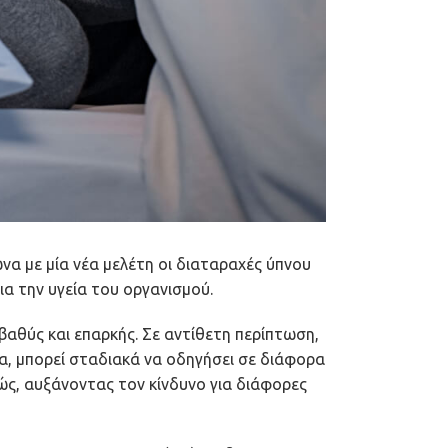
ωνα με μία νέα μελέτη οι διαταραχές ύπνου
ια την υγεία του οργανισμού.
 βαθύς και επαρκής. Σε αντίθετη περίπτωση,
μα, μπορεί σταδιακά να οδηγήσει σε διάφορα
ώς, αυξάνοντας τον κίνδυνο για διάφορες