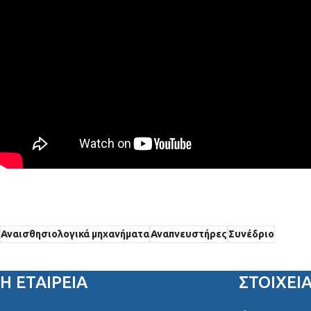
Αναισθησιολογικά μηχανήματα
Αναπνευστήρες
Συνέδριο
Η ΕΤΑΙΡΕΙΑ
ΣΤΟΙΧΕΊ