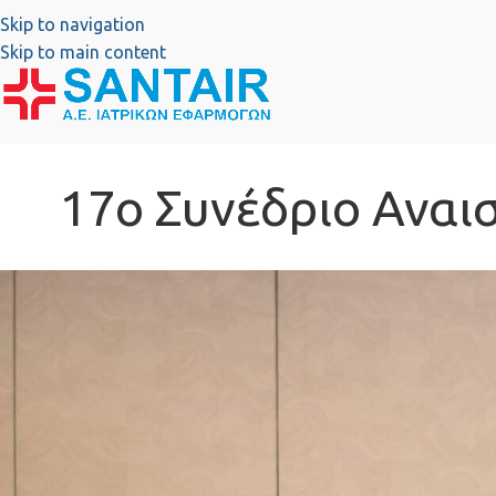
Skip to navigation
Skip to main content
17ο Συνέδριο Αναισ