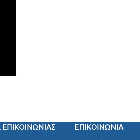
Α ΕΠΙΚΟΙΝΩΝΊΑΣ
ΕΠΙΚΟΙΝΩΝΙΑ