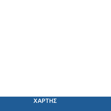
ΧΑΡΤΗΣ