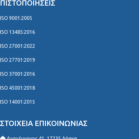
ΠΙΣΤΟΠΟΙΉΣΕΙΣ
ISO 9001:2005
ISO 13485:2016
ISO 27001:2022
ISO 27701:2019
ISO 37001:2016
ISO 45001:2018
ISO 14001:2015
ΣΤΟΙΧΕΊΑ ΕΠΙΚΟΙΝΩΝΊΑΣ
Αγαμέμνονος 41, 17235 Δάφνη