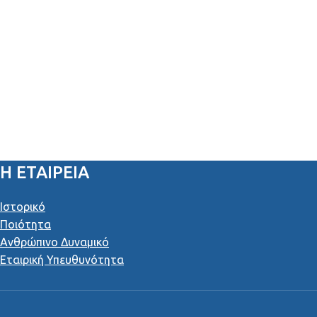
Η ΕΤΑΙΡΕΙΑ
Ιστορικό
Ποιότητα
Ανθρώπινο Δυναμικό
Εταιρική Υπευθυνότητα