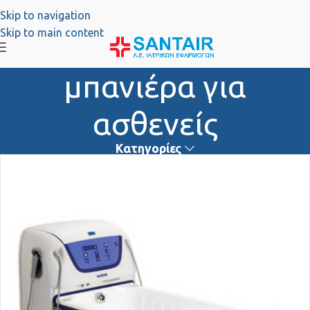
Skip to navigation
Skip to main content
μπανιέρα για
ασθενείς
Κατηγορίες