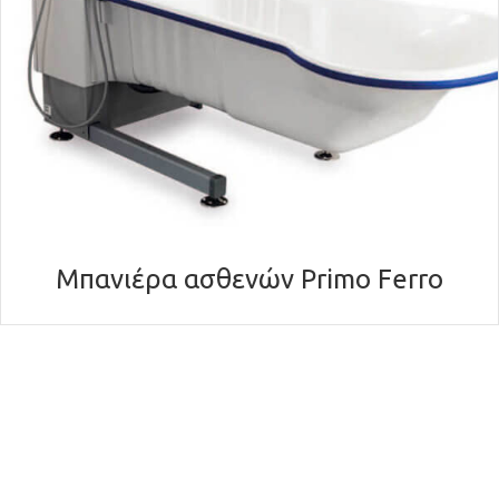
Μπανιέρα ασθενών Primo Ferro