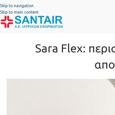
Skip to navigation
Skip to main content
Sara Flex: περ
απο