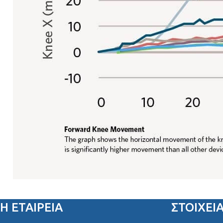
Η ΕΤΑΙΡΕΙΑ
ΣΤΟΙΧΕΊ