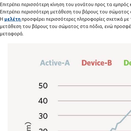
Επιτρέπει περισσότερη κίνηση του γονάτου προς τα εμπρός 
Επιτρέπει περισσότερη μετάθεση του βάρους του σώματος σ
Η
μελέτη
προσφέρει περισσότερες πληροφορίες σχετικά με τ
μετάθεση του βάρους του σώματος στα πόδια, ενώ προσφέρε
μεταφορά.