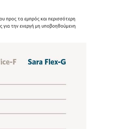
του προς τα εμπρός και περισσότερη
ς για την ενεργή μη υποβοηθούμενη