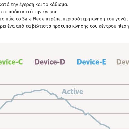
κατά την έγερση και το κάθισμα.
τα πόδια κατά την έγερση.
ο πώς το Sara Flex επιτρέπει περισσότερη κίνηση του γονά
ι ένα από τα βέλτιστα πρότυπα κίνησης του κέντρου πίεση