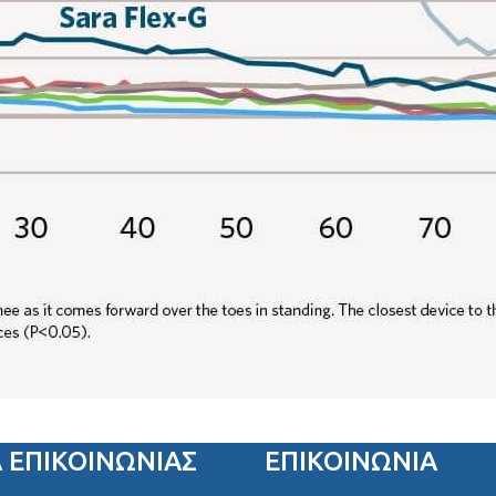
Α ΕΠΙΚΟΙΝΩΝΊΑΣ
ΕΠΙΚΟΙΝΩΝΙΑ