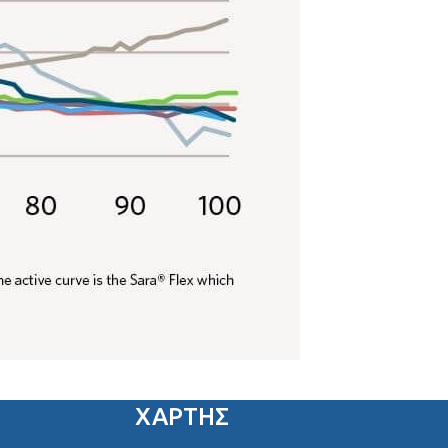
ΧΑΡΤΗΣ