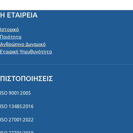
Getinge
Vasoview Hemopro 2
Η ΕΤΑΙΡΕΙΑ
Ιστορικό
Ποιότητα
Ανθρώπινο Δυναμικό
Εταιρική Υπευθυνότητα
ΠΙΣΤΟΠΟΙΉΣΕΙΣ
ISO 9001:2005