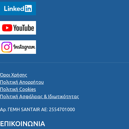
Όροι Χρήσης
Πολιτική Απορρήτου
Πολιτική Cookies