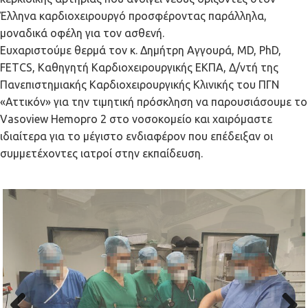
Έλληνα καρδιοχειρουργό προσφέροντας παράλληλα,
μοναδικά οφέλη για τον ασθενή.
Ευχαριστούμε θερμά τον κ. Δημήτρη Αγγουρά, MD, PhD,
FETCS, Καθηγητή Καρδιοχειρουργικής ΕΚΠΑ, Δ/ντή της
Πανεπιστημιακής Καρδιοχειρουργικής Κλινικής του ΠΓΝ
«Αττικόν» για την τιμητική πρόσκληση να παρουσιάσουμε το
Vasoview Hemopro 2 στο νοσοκομείο και χαιρόμαστε
ιδιαίτερα για το μέγιστο ενδιαφέρον που επέδειξαν οι
συμμετέχοντες ιατροί στην εκπαίδευση.