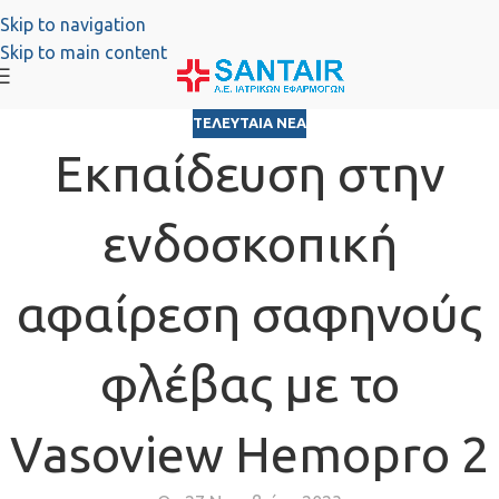
Skip to navigation
Skip to main content
ΤΕΛΕΥΤΑΊΑ ΝΈΑ
Eκπαίδευση στην
ενδοσκοπική
αφαίρεση σαφηνούς
φλέβας με το
Vasoview Hemopro 2