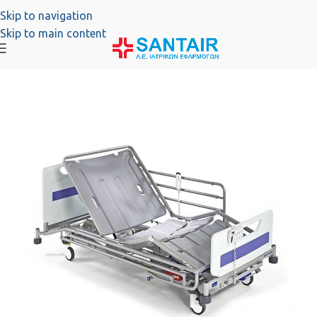
Skip to navigation
Skip to main content