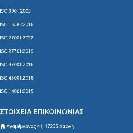
ISO 9001:2005
ISO 13485:2016
ISO 27001:2022
ISO 27701:2019
ISO 37001:2016
ISO 45001:2018
ISO 14001:2015
ΣΤΟΙΧΕΊΑ ΕΠΙΚΟΙΝΩΝΊΑΣ
Αγαμέμνονος 41, 17235 Δάφνη