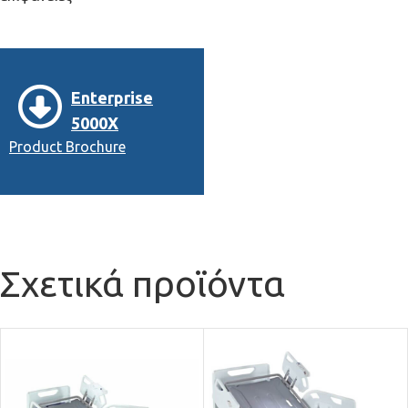
Enterprise
5000X
Product Brochure
Σχετικά προϊόντα