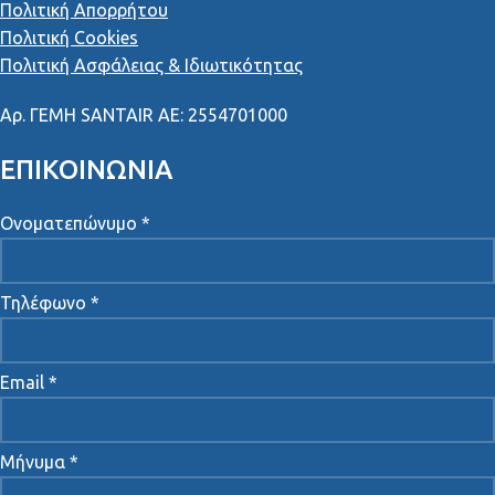
Πολιτική Απορρήτου
Πολιτική Cookies
Πολιτική Ασφάλειας & Ιδιωτικότητας
Αρ
.
ΓΕΜΗ
SANTAIR AE: 2554701000
ΕΠΙΚΟΙΝΩΝΙΑ
Ονοματεπώνυμο *
Τηλέφωνο *
Email *
Μήνυμα *