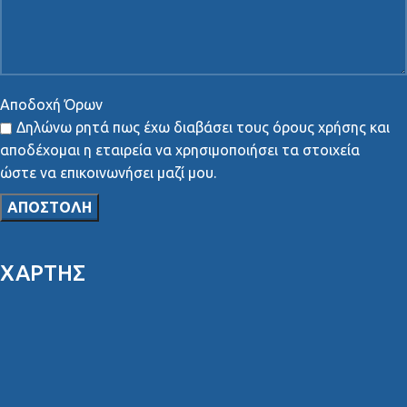
Αποδοχή Όρων
Δηλώνω ρητά πως έχω διαβάσει τους όρους χρήσης και
αποδέχομαι η εταιρεία να χρησιμοποιήσει τα στοιχεία
ώστε να επικοινωνήσει μαζί μου.
ΧΑΡΤΗΣ