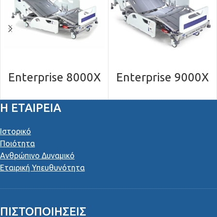
Enterprise 8000Χ
Enterprise 9000X
Η ΕΤΑΙΡΕΙΑ
Ιστορικό
Ποιότητα
Ανθρώπινο Δυναμικό
Εταιρική Υπευθυνότητα
ΠΙΣΤΟΠΟΙΉΣΕΙΣ