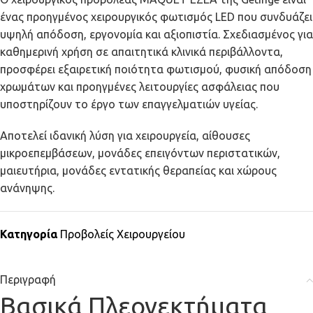
ένας προηγμένος χειρουργικός φωτισμός LED που συνδυάζει
υψηλή απόδοση, εργονομία και αξιοπιστία. Σχεδιασμένος για
καθημερινή χρήση σε απαιτητικά κλινικά περιβάλλοντα,
προσφέρει εξαιρετική ποιότητα φωτισμού, φυσική απόδοση
χρωμάτων και προηγμένες λειτουργίες ασφάλειας που
υποστηρίζουν το έργο των επαγγελματιών υγείας.
Αποτελεί ιδανική λύση για χειρουργεία, αίθουσες
μικροεπεμβάσεων, μονάδες επειγόντων περιστατικών,
μαιευτήρια, μονάδες εντατικής θεραπείας και χώρους
ανάνηψης.
Κατηγορία
Προβολείς Χειρουργείου
Περιγραφή
Βασικά Πλεονεκτήματα