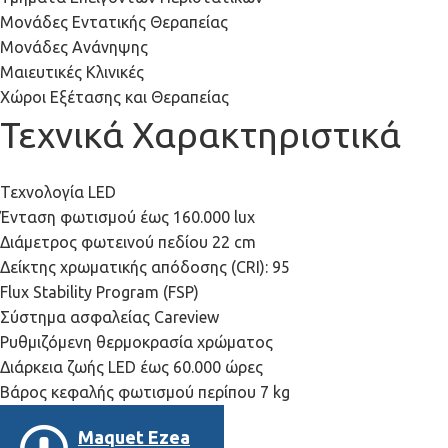
Μονάδες Εντατικής Θεραπείας
Μονάδες Ανάνηψης
Μαιευτικές Κλινικές
Χώροι Εξέτασης και Θεραπείας
Τεχνικά Χαρακτηριστικά
Τεχνολογία LED
Ένταση φωτισμού έως 160.000 lux
Διάμετρος φωτεινού πεδίου 22 cm
Δείκτης χρωματικής απόδοσης (CRI): 95
Flux Stability Program (FSP)
Σύστημα ασφαλείας Careview
Ρυθμιζόμενη θερμοκρασία χρώματος
Διάρκεια ζωής LED έως 60.000 ώρες
Βάρος κεφαλής φωτισμού περίπου 7 kg
Maquet Ezea