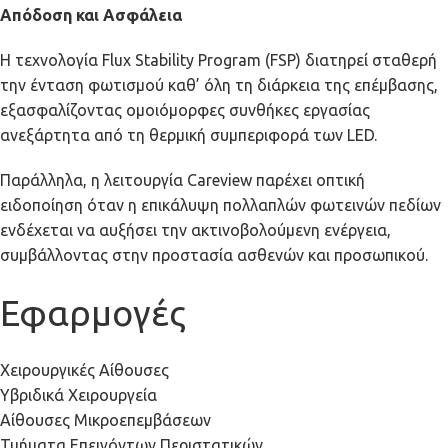
Απόδοση και Ασφάλεια
Η τεχνολογία Flux Stability Program (FSP) διατηρεί σταθερή
την ένταση φωτισμού καθ’ όλη τη διάρκεια της επέμβασης,
εξασφαλίζοντας ομοιόμορφες συνθήκες εργασίας
ανεξάρτητα από τη θερμική συμπεριφορά των LED.
Παράλληλα, η λειτουργία Careview παρέχει οπτική
ειδοποίηση όταν η επικάλυψη πολλαπλών φωτεινών πεδίων
ενδέχεται να αυξήσει την ακτινοβολούμενη ενέργεια,
συμβάλλοντας στην προστασία ασθενών και προσωπικού.
Εφαρμογές
Χειρουργικές Αίθουσες
Υβριδικά Χειρουργεία
Αίθουσες Μικροεπεμβάσεων
Τμήματα Επειγόντων Περιστατικών