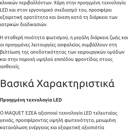
κλινικών περιβαλλόντων. Χάρη στην προηγμένη τεχνολογία
LED και στον εργονομικό σχεδιασμό του, προσφέρει
εξαιρετική ορατότητα και άνεση κατά τη διάρκεια των
ιατρικών διαδικασιών.
Η σταθερή ποιότητα φωτισμού, η μεγάλη διάρκεια ζωής και
οι προηγμένες λειτουργίες ασφαλείας συμβάλλουν στη
βελτίωση της αποδοτικότητας των χειρουργικών ομάδων
και στην παροχή υψηλού επιπέδου φροντίδας στους
ασθενείς.
Βασικά Χαρακτηριστικά
Προηγμένη τεχνολογία LED
Ο MAQUET EZEA αξιοποιεί τεχνολογία LED τελευταίας
γενιάς, προσφέροντας υψηλή φωτεινότητα, μειωμένη
κατανάλωση ενέργειας και εξαιρετική αξιοπιστία