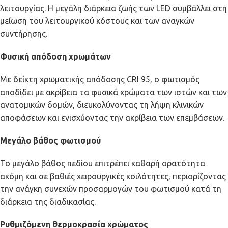
λειτουργίας. Η μεγάλη διάρκεια ζωής των LED συμβάλλει στη
μείωση του λειτουργικού κόστους και των αναγκών
συντήρησης.
Φυσική απόδοση χρωμάτων
Με δείκτη χρωματικής απόδοσης CRI 95, ο φωτισμός
αποδίδει με ακρίβεια τα φυσικά χρώματα των ιστών και των
ανατομικών δομών, διευκολύνοντας τη λήψη κλινικών
αποφάσεων και ενισχύοντας την ακρίβεια των επεμβάσεων.
Μεγάλο βάθος φωτισμού
Το μεγάλο βάθος πεδίου επιτρέπει καθαρή ορατότητα
ακόμη και σε βαθιές χειρουργικές κοιλότητες, περιορίζοντας
την ανάγκη συνεχών προσαρμογών του φωτισμού κατά τη
διάρκεια της διαδικασίας.
Ρυθμιζόμενη θερμοκρασία χρώματος