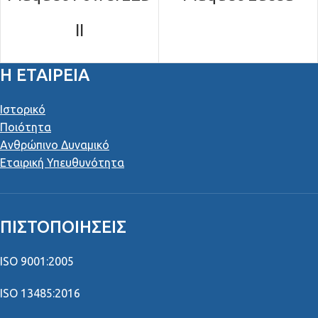
II
Η ΕΤΑΙΡΕΙΑ
Ιστορικό
Ποιότητα
Ανθρώπινο Δυναμικό
Εταιρική Υπευθυνότητα
ΠΙΣΤΟΠΟΙΉΣΕΙΣ
ISO 9001:2005
ISO 13485:2016