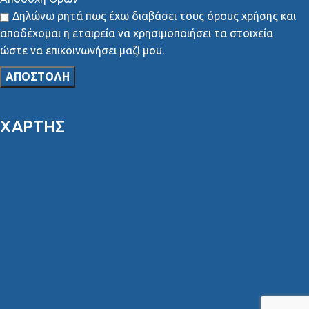
Δηλώνω ρητά πως έχω διαβάσει τους όρους χρήσης και
αποδέχομαι η εταιρεία να χρησιμοποιήσει τα στοιχεία
ώστε να επικοινωνήσει μαζί μου.
ΧΑΡΤΗΣ