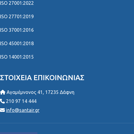
ISO 27001:2022
ISO 27701:2019
ISO 37001:2016
ISO 45001:2018
ISO 14001:2015
ΣΤΟΙΧΕΊΑ ΕΠΙΚΟΙΝΩΝΊΑΣ
Αγαμέμνονος 41, 17235 Δάφνη
210 97 14 444
info@santair.gr