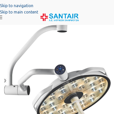
Skip to navigation
Skip to main content