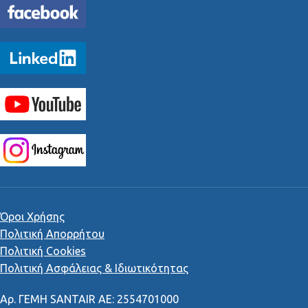
Όροι Χρήσης
Πολιτική Απορρήτου
Πολιτική Cookies
Πολιτική Ασφάλειας & Ιδιωτικότητας
Αρ
.
ΓΕΜΗ
SANTAIR AE: 2554701000