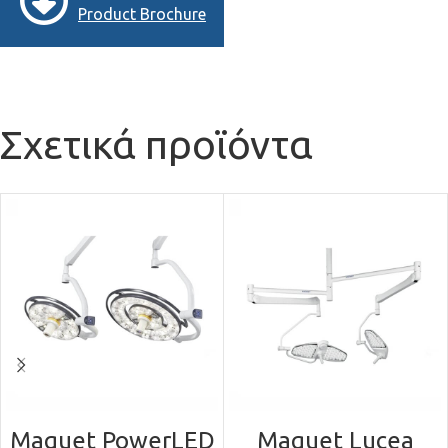
Product Brochure
Σχετικά προϊόντα
Maquet PowerLED
Maquet Lucea