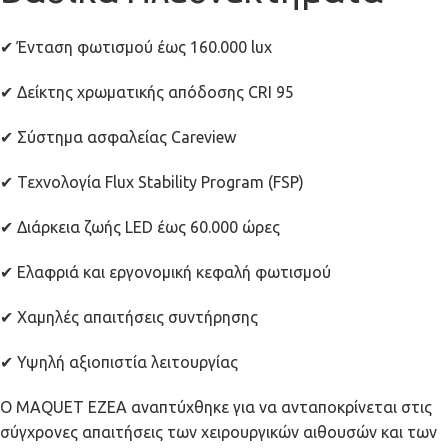
✔ Ένταση φωτισμού έως 160.000 lux
✔ Δείκτης χρωματικής απόδοσης CRI 95
✔ Σύστημα ασφαλείας Careview
✔ Τεχνολογία Flux Stability Program (FSP)
✔ Διάρκεια ζωής LED έως 60.000 ώρες
✔ Ελαφριά και εργονομική κεφαλή φωτισμού
✔ Χαμηλές απαιτήσεις συντήρησης
✔ Υψηλή αξιοπιστία λειτουργίας
Ο MAQUET EZEA αναπτύχθηκε για να ανταποκρίνεται στις
σύγχρονες απαιτήσεις των χειρουργικών αιθουσών και των