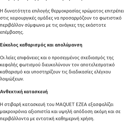
Η δυνατότητα επιλογής θερμοκρασίας χρώματος επιτρέπει
στις χειρουργικές ομάδες να προσαρμόζουν το φωτιστικό
περιβάλλον σύμφωνα με τις ανάγκες της εκάστοτε
επέμβασης.
Εύκολος καθαρισμός και απολύμανση
Οι λείες επιφάνειες και ο προσεγμένος σχεδιασμός της
κεφαλής φωτισμού διευκολύνουν τον αποτελεσματικό
καθαρισμό και υποστηρίζουν τις διαδικασίες ελέγχου
λοιμώξεων.
Ανθεκτική κατασκευή
Η στιβαρή κατασκευή του MAQUET EZEA εξασφαλίζει
μακροχρόνια αξιοπιστία και υψηλή απόδοση ακόμη και σε
περιβάλλοντα με εντατική καθημερινή χρήση.