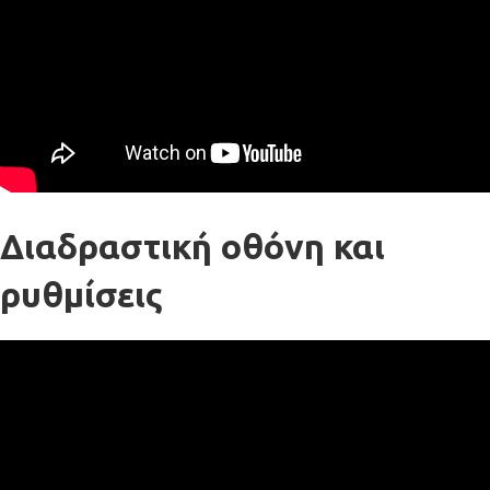
Διαδραστική οθόνη και
ρυθμίσεις