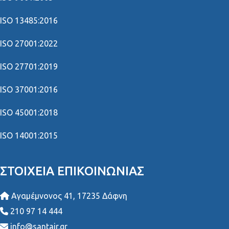
ISO 13485:2016
ISO 27001:2022
ISO 27701:2019
ISO 37001:2016
ISO 45001:2018
ISO 14001:2015
ΣΤΟΙΧΕΊΑ ΕΠΙΚΟΙΝΩΝΊΑΣ
Αγαμέμνονος 41, 17235 Δάφνη
210 97 14 444
info@santair.gr