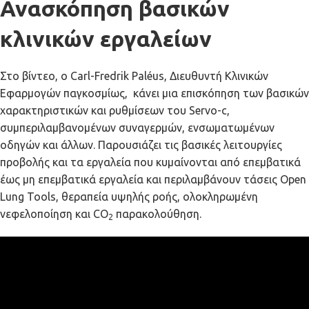
Ανασκόπηση βασικών
κλινικών εργαλείων
Στο βίντεο, ο Carl-Fredrik Paléus, Διευθυντή Κλινικών
Εφαρμογών παγκοσμίως, κάνει μια επισκόπηση των βασικών
χαρακτηριστικών και ρυθμίσεων του Servo-c,
συμπεριλαμβανομένων συναγερμών, ενσωματωμένων
οδηγών και άλλων. Παρουσιάζει τις βασικές λειτουργίες
προβολής και τα εργαλεία που κυμαίνονται από επεμβατικά
έως μη επεμβατικά εργαλεία και περιλαμβάνουν τάσεις Open
Lung Tools, θεραπεία υψηλής ροής, ολοκληρωμένη
νεφελοποίηση και CO
παρακολούθηση.
2