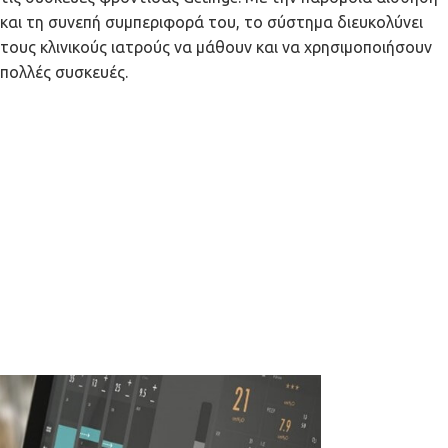
και τη συνεπή συμπεριφορά του, το σύστημα διευκολύνει
τους κλινικούς ιατρούς να μάθουν και να χρησιμοποιήσουν
πολλές συσκευές.