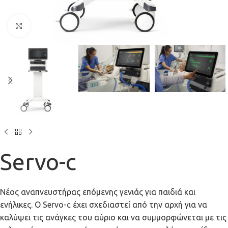
Click to enlarge
Servo-c
Nέος αναπνευστήρας επόμενης γενιάς για παιδιά και
ενήλικες. O Servo-c έχει σχεδιαστεί από την αρχή για να
καλύψει τις ανάγκες του αύριο και να συμμορφώνεται με τις