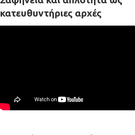
κατευθυντήριες αρχές