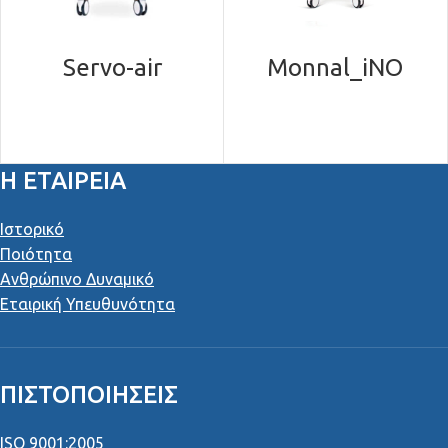
Servo-air
Monnal_iNO
Η ΕΤΑΙΡΕΙΑ
Ιστορικό
Ποιότητα
Ανθρώπινο Δυναμικό
Εταιρική Υπευθυνότητα
ΠΙΣΤΟΠΟΙΉΣΕΙΣ
ISO 9001:2005