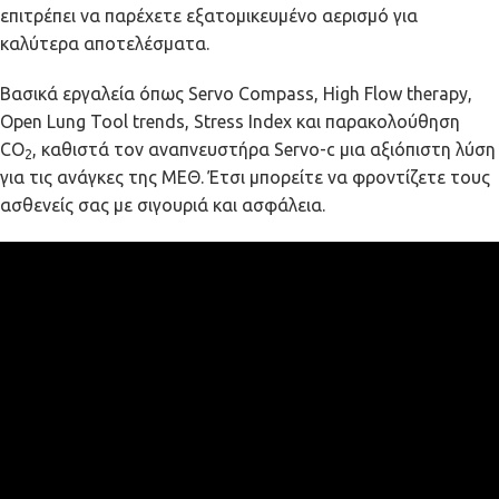
επιτρέπει να παρέχετε εξατομικευμένο αερισμό για
καλύτερα αποτελέσματα.
Βασικά εργαλεία όπως Servo Compass, High Flow therapy,
Open Lung Tool trends, Stress Index και παρακολούθηση
CO
, καθιστά τον αναπνευστήρα Servo-c μια αξιόπιστη λύση
2
για τις ανάγκες της ΜΕΘ. Έτσι μπορείτε να φροντίζετε τους
ασθενείς σας με σιγουριά και ασφάλεια.