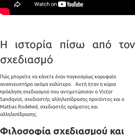
Η ιστορία πίσω από τον
σχεδιασμό
Πώς μπορείτε να κάνετε έναν παγκοσμίως κορυφαίο
αναπνευστήρα ακόμα καλύτερο. Αυτή ήταν η κύρια
πρόκληση σχεδιασμού που αντιμετώπισαν ο Victor
Sandqvist, σχεδιαστής αλληλεπίδρασης προϊόντος και ο
Mattias Rodehed, σχεδιαστής οράματος και
αλληλεπίδρασης.
Φιλοσοφία σχεδιασμού και