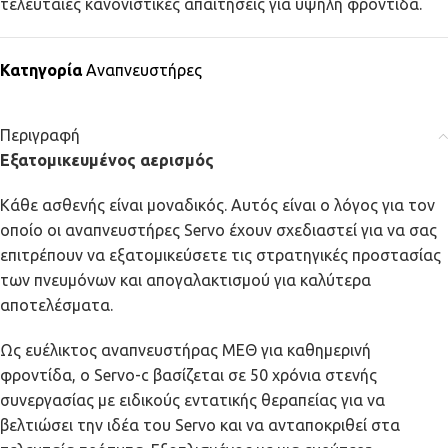
τελευταίες κανονιστικές απαιτήσεις για υψηλή φροντίδα.
Κατηγορία
Αναπνευστήρες
Περιγραφή
Εξατομικευμένος αερισμός
Κάθε ασθενής είναι μοναδικός. Αυτός είναι ο λόγος για τον
οποίο οι αναπνευστήρες Servo έχουν σχεδιαστεί για να σας
επιτρέπουν να εξατομικεύσετε τις στρατηγικές προστασίας
των πνευμόνων και απογαλακτισμού για καλύτερα
αποτελέσματα.
Ως ευέλικτος αναπνευστήρας ΜΕΘ για καθημερινή
φροντίδα, ο Servo-c βασίζεται σε 50 χρόνια στενής
συνεργασίας με ειδικούς εντατικής θεραπείας για να
βελτιώσει την ιδέα του Servo και να ανταποκριθεί στα