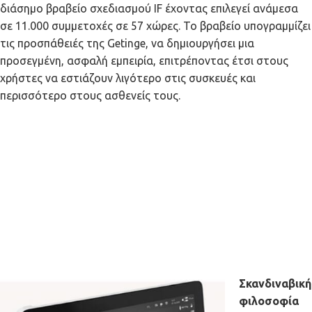
διάσημο βραβείο σχεδιασμού IF έχοντας επιλεγεί ανάμεσα
σε 11.000 συμμετοχές σε 57 χώρες. Το βραβείο υπογραμμίζει
τις προσπάθειές της Getinge, να δημιουργήσει μια
προσεγμένη, ασφαλή εμπειρία, επιτρέποντας έτσι στους
χρήστες να εστιάζουν λιγότερο στις συσκευές και
περισσότερο στους ασθενείς τους.
Σκανδιναβική
φιλοσοφία