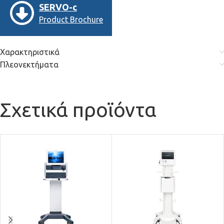
SERVO-c
Product Brochure
Χαρακτηριστικά
Πλεονεκτήματα
Σχετικά προϊόντα