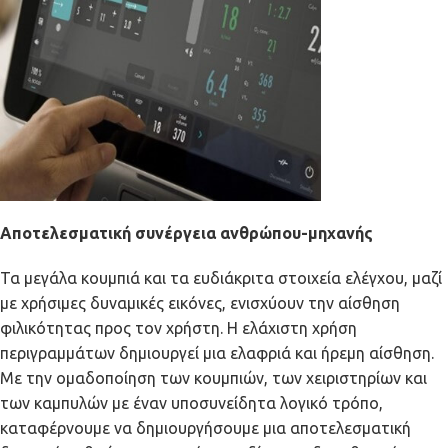
Αποτελεσματική συνέργεια ανθρώπου-μηχανής
Τα μεγάλα κουμπιά και τα ευδιάκριτα στοιχεία ελέγχου, μαζί
με χρήσιμες δυναμικές εικόνες, ενισχύουν την αίσθηση
φιλικότητας προς τον χρήστη. Η ελάχιστη χρήση
περιγραμμάτων δημιουργεί μια ελαφριά και ήρεμη αίσθηση.
Με την ομαδοποίηση των κουμπιών, των χειριστηρίων και
των καμπυλών με έναν υποσυνείδητα λογικό τρόπο,
καταφέρνουμε να δημιουργήσουμε μια αποτελεσματική