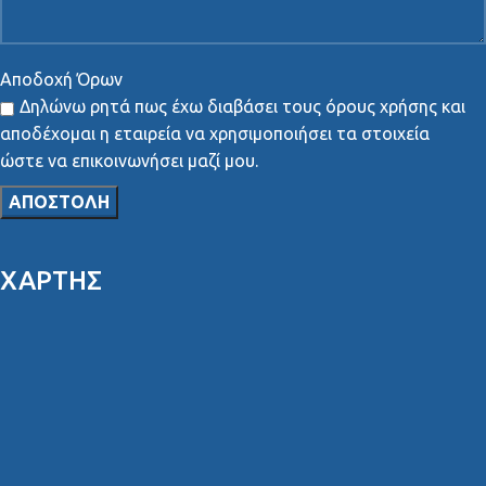
Αποδοχή Όρων
Δηλώνω ρητά πως έχω διαβάσει τους όρους χρήσης και
αποδέχομαι η εταιρεία να χρησιμοποιήσει τα στοιχεία
ώστε να επικοινωνήσει μαζί μου.
ΧΑΡΤΗΣ