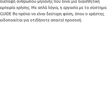
διεπαφή ανθρώπου-μηχανής που δίνει μια διαισθητική
εμπειρία χρήσης. Με απλά λόγια, η εργασία με το σύστημα
GUIDE θα πρέπει να είναι δεύτερη φύση, όπου ο χρήστης
ειδοποιείται για οτιδήποτε απαιτεί προσοχή.