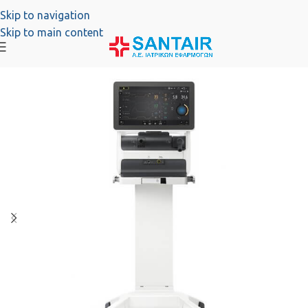
Skip to navigation
Skip to main content