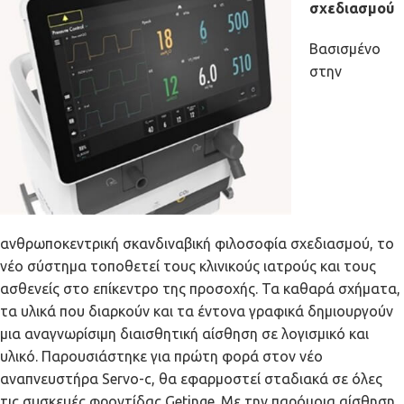
σχεδιασμού
Βασισμένο
στην
ανθρωποκεντρική σκανδιναβική φιλοσοφία σχεδιασμού, το
νέο σύστημα τοποθετεί τους κλινικούς ιατρούς και τους
ασθενείς στο επίκεντρο της προσοχής. Τα καθαρά σχήματα,
τα υλικά που διαρκούν και τα έντονα γραφικά δημιουργούν
μια αναγνωρίσιμη διαισθητική αίσθηση σε λογισμικό και
υλικό. Παρουσιάστηκε για πρώτη φορά στον νέο
αναπνευστήρα Servo-c, θα εφαρμοστεί σταδιακά σε όλες
τις συσκευές φροντίδας Getinge. Με την παρόμοια αίσθηση