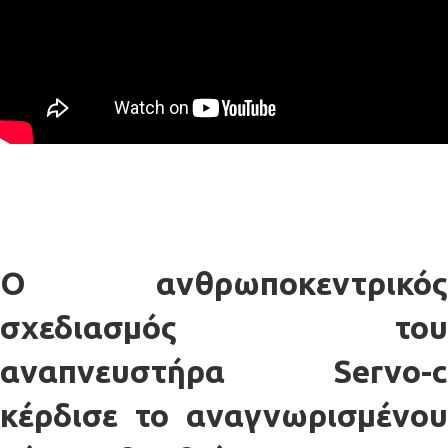
Ο ανθρωποκεντρικός
σχεδιασμός του
αναπνευστήρα Servo-c
κέρδισε το αναγνωρισμένου