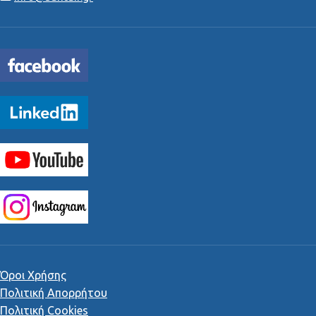
Όροι Χρήσης
Πολιτική Απορρήτου
Πολιτική Cookies